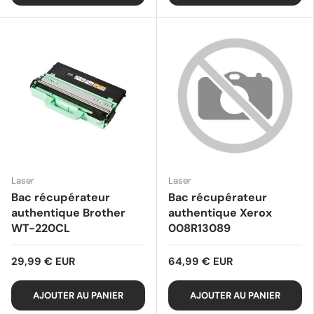
Laser
Laser
Bac récupérateur
Bac récupérateur
authentique Brother
authentique Xerox
WT-220CL
008R13089
29,99 € EUR
64,99 € EUR
AJOUTER AU PANIER
AJOUTER AU PANIER