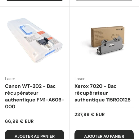
Laser
Laser
Canon WT-202 - Bac
Xerox 7020 - Bac
récupérateur
récupérateur
authentique FM1-A606-
authentique 115R00128
000
237,99 € EUR
66,99 € EUR
AJOUTER AU PANIER
AJOUTER AU PANIER