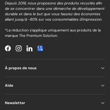
Depuis 2016, nous proposons des produits recyclés afin
de se concentrer dans une démarche de développement
durable et dans le but que vous fassiez des économies
allant jusqu'à -80% sur vos consommables d'impression.
*La réduction s'applique uniquement aux produits de la
marque The Premium Solution.
Facebook
Instagram
LinkedIn
À propos de nous
Aide
Newsletter