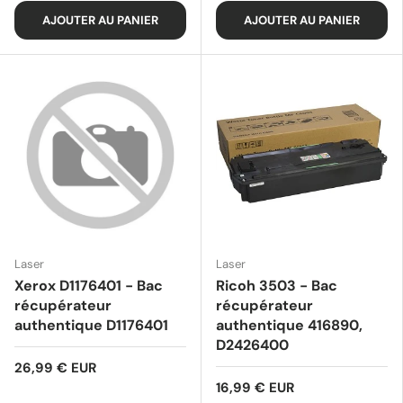
AJOUTER AU PANIER
AJOUTER AU PANIER
Laser
Laser
Xerox D1176401 - Bac
Ricoh 3503 - Bac
récupérateur
récupérateur
authentique D1176401
authentique 416890,
D2426400
26,99 € EUR
16,99 € EUR