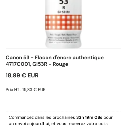
Canon 53 - Flacon d'encre authentique
4717C001, GI53R - Rouge
18,99 € EUR
Prix HT : 15,83 € EUR
Commandez dans les prochaines 
33h 19m 08s
 pour 
un envoi aujourd'hui, et vous recevrez votre colis 