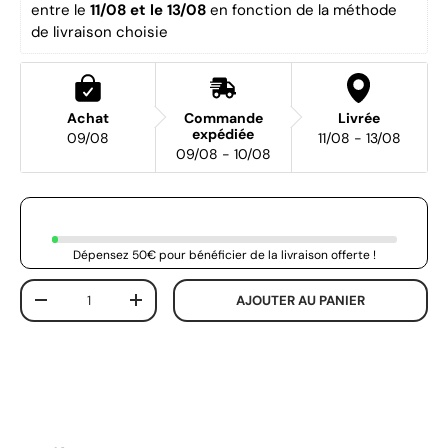
entre le 
11/08 et le 13/08 
en fonction de la méthode 
de livraison choisie
Achat
Commande
Livrée
expédiée
09/08
11/08 - 13/08
09/08 - 10/08
Dépensez 50€ pour bénéficier de la livraison offerte !
Qté
AJOUTER AU PANIER
-
+