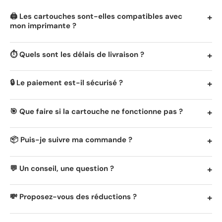
🖨️ Les cartouches sont-elles compatibles avec
mon imprimante ?
⏱️ Quels sont les délais de livraison ?
🔒 Le paiement est-il sécurisé ?
🎯 Que faire si la cartouche ne fonctionne pas ?
📦 Puis-je suivre ma commande ?
💬 Un conseil, une question ?
💸 Proposez-vous des réductions ?