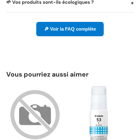
🌱 Vos produits sont-ils écologiques ?
🔎 Voir la FAQ complète
Vous pourriez aussi aimer