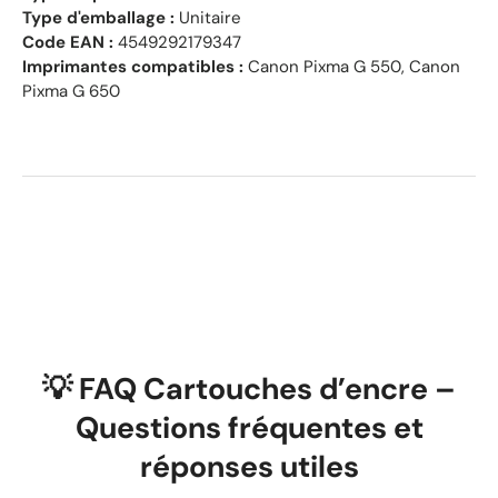
Type d'emballage :
Unitaire
Code EAN :
4549292179347
Imprimantes compatibles :
Canon Pixma G 550, Canon
Pixma G 650
💡 FAQ Cartouches d’encre –
Questions fréquentes et
réponses utiles