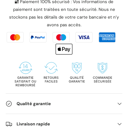
🔐 Paiement 100% sécurisé : Vos informations de
paiement sont traitées en toute sécurité. Nous ne
stockons pas les détails de votre carte bancaire et n’y
avons pas accès.
Qualité garantie
Livraison rapide