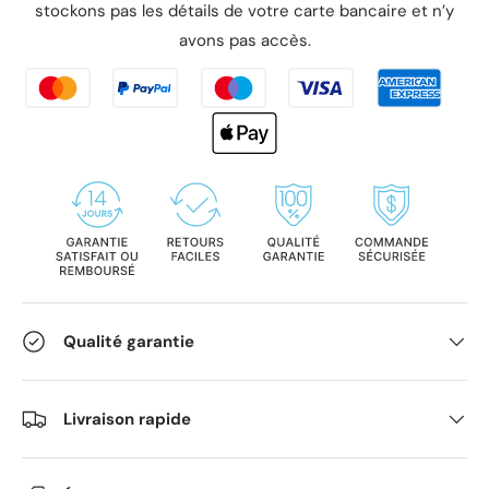
stockons pas les détails de votre carte bancaire et n’y
avons pas accès.
Qualité garantie
Livraison rapide