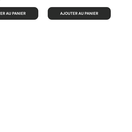
ER AU PANIER
AJOUTER AU PANIER