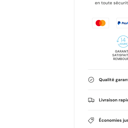
en toute sécurit
Qualité garan
Livraison rap
Économies ju