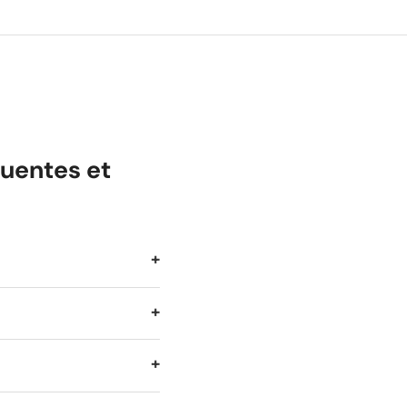
uentes et