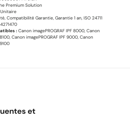
he Premium Solution
Unitaire
é, Compatibilité Garantie, Garantie 1 an, ISO 24711
4271470
tibles :
Canon imagePROGRAF IPF 8000, Canon
8100, Canon imagePROGRAF IPF 9000, Canon
 9100
uentes et