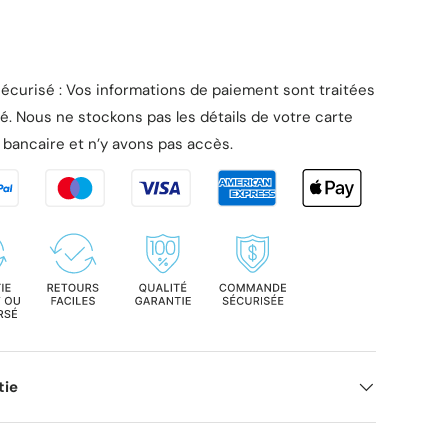
écurisé : Vos informations de paiement sont traitées
é. Nous ne stockons pas les détails de votre carte
bancaire et n’y avons pas accès.
tie