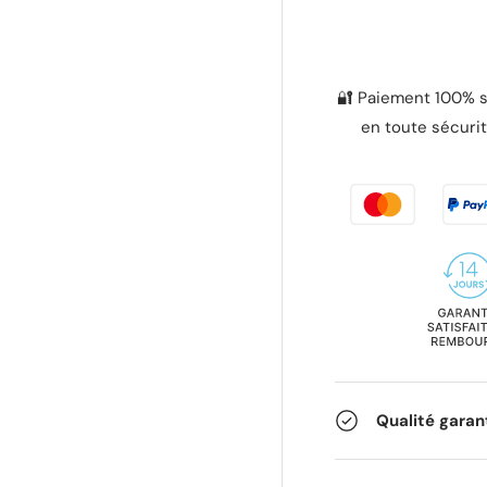
🔐 Paiement 100% s
en toute sécurit
Qualité garan