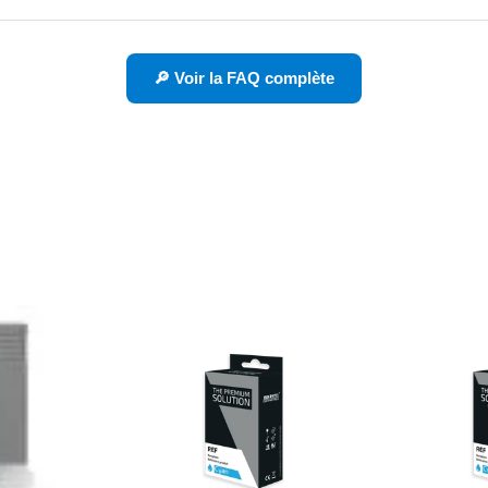
🔎 Voir la FAQ complète