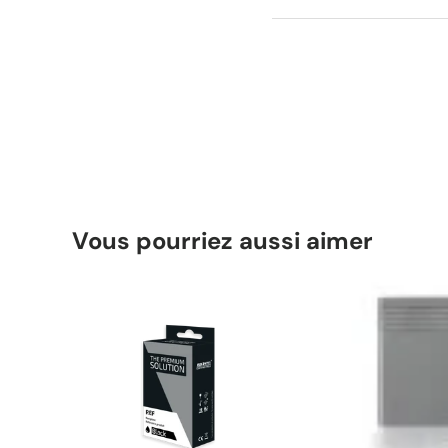
Vous pourriez aussi aimer