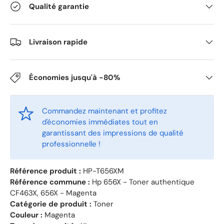
Qualité garantie
Livraison rapide
Économies jusqu'à -80%
Commandez maintenant et profitez
d'économies immédiates tout en
garantissant des impressions de qualité
professionnelle !
Référence produit :
HP-T656XM
Référence commune :
Hp 656X - Toner authentique
CF463X, 656X - Magenta
Catégorie de produit :
Toner
Couleur :
Magenta