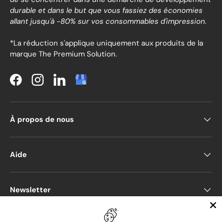
durable et dans le but que vous fassiez des économies
allant jusqu'à -80% sur vos consommables d'impression.
*La réduction s'applique uniquement aux produits de la
marque The Premium Solution.
Facebook
Instagram
LinkedIn
À propos de nous
Aide
Newsletter