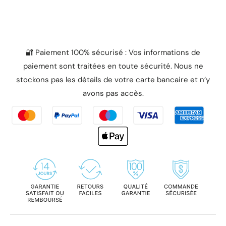
🔐 Paiement 100% sécurisé : Vos informations de
paiement sont traitées en toute sécurité. Nous ne
stockons pas les détails de votre carte bancaire et n’y
avons pas accès.