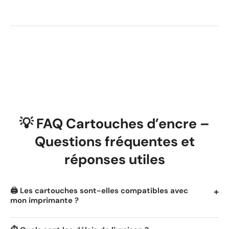
💡 FAQ Cartouches d’encre –
Questions fréquentes et
réponses utiles
🖨️ Les cartouches sont-elles compatibles avec
mon imprimante ?