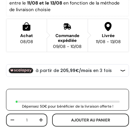
entre le 
11/08 et le 13/08 
en fonction de la méthode 
de livraison choisie
Achat
Commande
Livrée
expédiée
08/08
11/08 - 13/08
09/08 - 10/08
Dépensez 50€ pour bénéficier de la livraison offerte !
Qté
AJOUTER AU PANIER
-
+