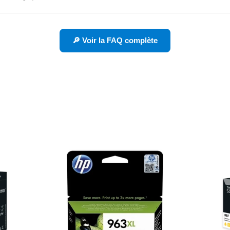
🔎 Voir la FAQ complète