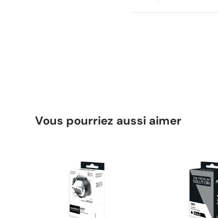
Vous pourriez aussi aimer