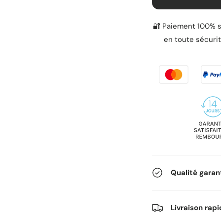
🔐 Paiement 100% s
en toute sécurit
Qualité garan
Livraison rap