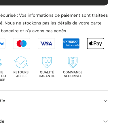
écurisé : Vos informations de paiement sont traitées
é. Nous ne stockons pas les détails de votre carte
bancaire et n’y avons pas accès.
tie
ide