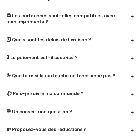
🖨️ Les cartouches sont-elles compatibles avec
mon imprimante ?
⏱️ Quels sont les délais de livraison ?
🔒 Le paiement est-il sécurisé ?
🎯 Que faire si la cartouche ne fonctionne pas ?
📦 Puis-je suivre ma commande ?
💬 Un conseil, une question ?
💸 Proposez-vous des réductions ?