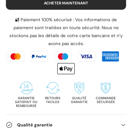
ACHETER MAINTENANT
🔐 Paiement 100% sécurisé : Vos informations de
paiement sont traitées en toute sécurité. Nous ne
stockons pas les détails de votre carte bancaire et n’y
avons pas accès.
Qualité garantie