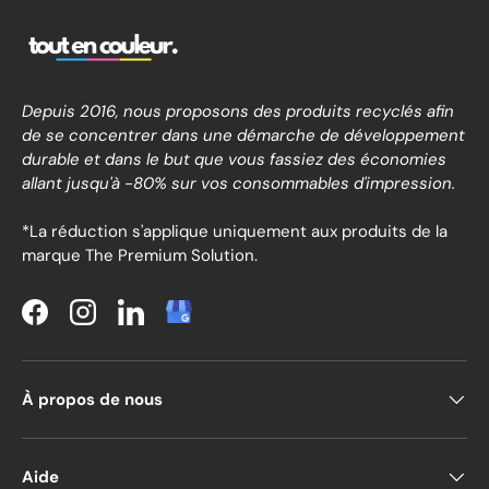
Depuis 2016, nous proposons des produits recyclés afin
de se concentrer dans une démarche de développement
durable et dans le but que vous fassiez des économies
allant jusqu'à -80% sur vos consommables d'impression.
*La réduction s'applique uniquement aux produits de la
marque The Premium Solution.
Facebook
Instagram
LinkedIn
À propos de nous
Aide