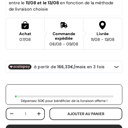
entre le 
11/08 et le 13/08 
en fonction de la méthode 
de livraison choisie
Achat
Commande
Livrée
expédiée
07/08
11/08 - 13/08
08/08 - 09/08
Dépensez 50€ pour bénéficier de la livraison offerte !
Qté
AJOUTER AU PANIER
-
+