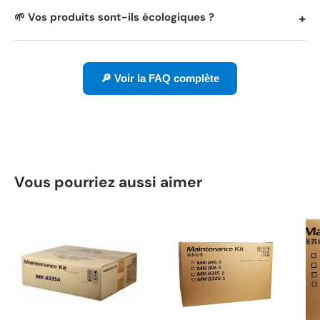
🌱 Vos produits sont-ils écologiques ?
🔎 Voir la FAQ complète
Vous pourriez aussi aimer