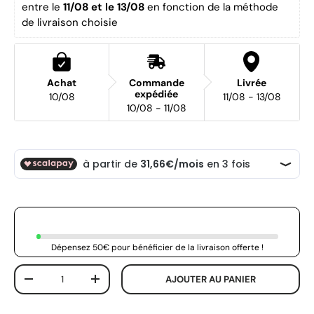
entre le 
11/08 et le 13/08 
en fonction de la méthode 
de livraison choisie
Achat
Commande
Livrée
expédiée
10/08
11/08 - 13/08
10/08 - 11/08
Dépensez 50€ pour bénéficier de la livraison offerte !
Qté
AJOUTER AU PANIER
-
+