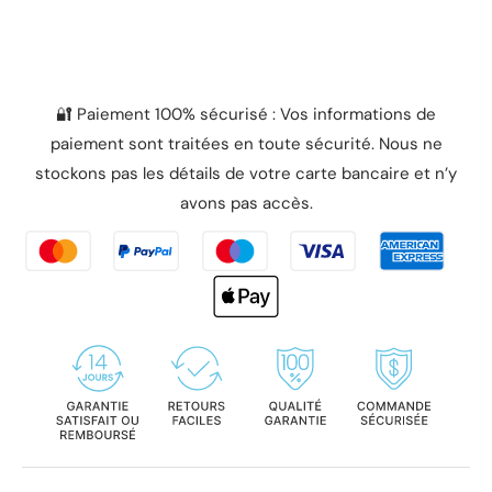
🔐 Paiement 100% sécurisé : Vos informations de
paiement sont traitées en toute sécurité. Nous ne
stockons pas les détails de votre carte bancaire et n’y
avons pas accès.