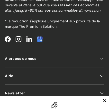
durable et dans le but que vous fassiez des économies
allant jusqu'à -80% sur vos consommables d'impression.
*La réduction s'applique uniquement aux produits de la
marque The Premium Solution.
Facebook
Instagram
LinkedIn
À propos de nous
Aide
Newsletter