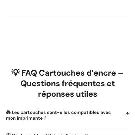
💡 FAQ Cartouches d’encre –
Questions fréquentes et
réponses utiles
🖨️ Les cartouches sont-elles compatibles avec
mon imprimante ?