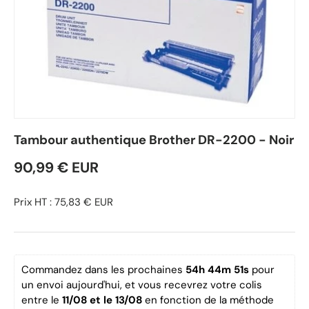
Tambour authentique Brother DR-2200 - Noir
90,99 € EUR
Prix HT : 75,83 € EUR
Commandez dans les prochaines 
54h 44m 50s
 pour 
un envoi aujourd'hui, et vous recevrez votre colis 
entre le 
11/08 et le 13/08 
en fonction de la méthode 