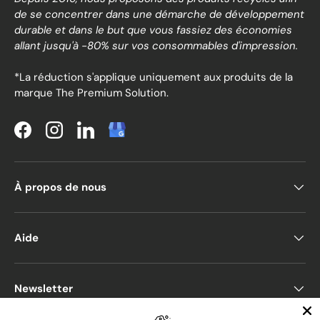
de se concentrer dans une démarche de développement
durable et dans le but que vous fassiez des économies
allant jusqu'à -80% sur vos consommables d'impression.
*La réduction s'applique uniquement aux produits de la
marque The Premium Solution.
Facebook
Instagram
LinkedIn
À propos de nous
Aide
Newsletter