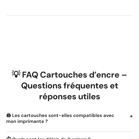
💡 FAQ Cartouches d’encre –
Questions fréquentes et
réponses utiles
🖨️ Les cartouches sont-elles compatibles avec
mon imprimante ?