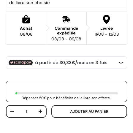
de livraison choisie
Achat
Commande
Livrée
expédiée
08/08
11/08 - 13/08
08/08 - 09/08
Dépensez 50€ pour bénéficier de la livraison offerte !
Qté
AJOUTER AU PANIER
-
+