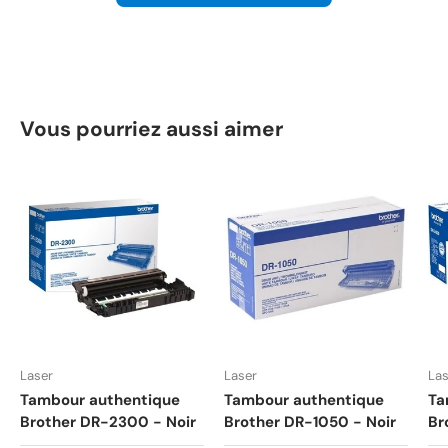
Vous pourriez aussi aimer
Laser
Laser
Las
Tambour authentique
Tambour authentique
Ta
Brother DR-2300 - Noir
Brother DR-1050 - Noir
Br