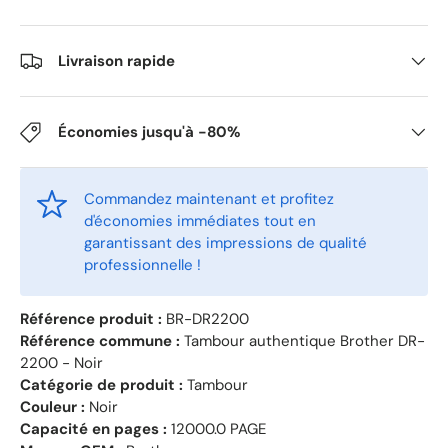
Livraison rapide
Économies jusqu'à -80%
Commandez maintenant et profitez
d'économies immédiates tout en
garantissant des impressions de qualité
professionnelle !
Référence produit :
BR-DR2200
Référence commune :
Tambour authentique Brother DR-
2200 - Noir
Catégorie de produit :
Tambour
Couleur :
Noir
Capacité en pages :
12000.0 PAGE