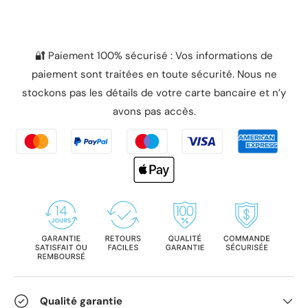
🔐 Paiement 100% sécurisé : Vos informations de
paiement sont traitées en toute sécurité. Nous ne
stockons pas les détails de votre carte bancaire et n’y
avons pas accès.
Qualité garantie