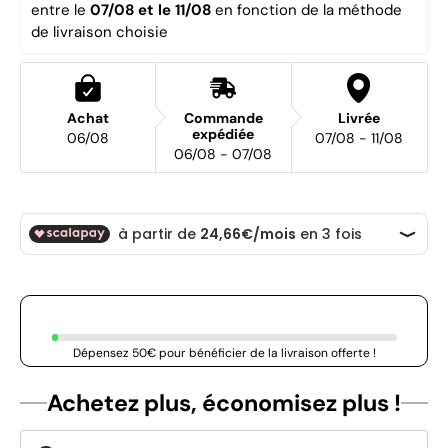
entre le 
07/08 et le 11/08 
en fonction de la méthode 
de livraison choisie
Achat
Commande
Livrée
expédiée
06/08
07/08 - 11/08
06/08 - 07/08
Dépensez 50€ pour bénéficier de la livraison offerte !
Achetez plus, économisez plus !