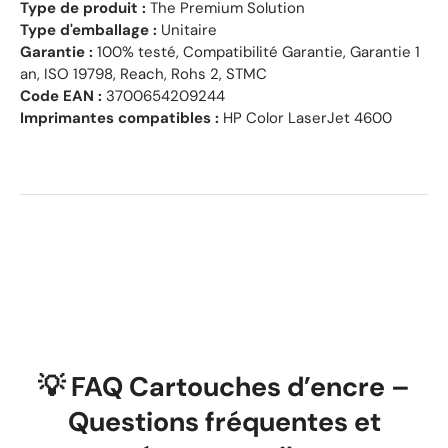
Type de produit :
The Premium Solution
Type d'emballage :
Unitaire
Garantie :
100% testé, Compatibilité Garantie, Garantie 1
an, ISO 19798, Reach, Rohs 2, STMC
Code EAN :
3700654209244
Imprimantes compatibles :
HP Color LaserJet 4600
💡 FAQ Cartouches d’encre –
Questions fréquentes et