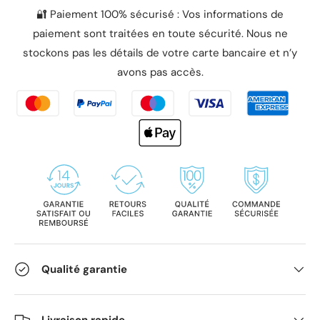
🔐 Paiement 100% sécurisé : Vos informations de
paiement sont traitées en toute sécurité. Nous ne
stockons pas les détails de votre carte bancaire et n’y
avons pas accès.
Qualité garantie
Livraison rapide