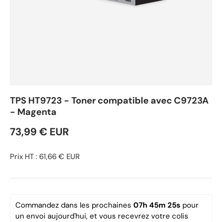
TPS HT9723 - Toner compatible avec C9723A
- Magenta
73,99 € EUR
Prix HT : 61,66 € EUR
Commandez dans les prochaines 
07h 45m 25s
 pour 
un envoi aujourd'hui, et vous recevrez votre colis 