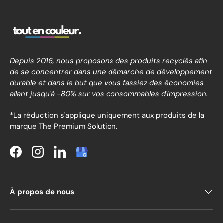
Depuis 2016, nous proposons des produits recyclés afin
de se concentrer dans une démarche de développement
durable et dans le but que vous fassiez des économies
allant jusqu'à -80% sur vos consommables d'impression.
*La réduction s'applique uniquement aux produits de la
marque The Premium Solution.
Facebook
Instagram
LinkedIn
À propos de nous