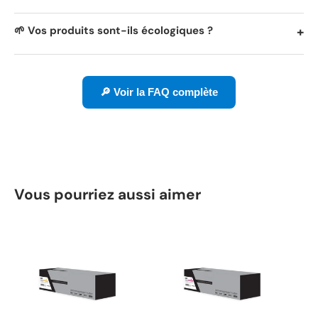
🌱 Vos produits sont-ils écologiques ?
🔎 Voir la FAQ complète
Vous pourriez aussi aimer