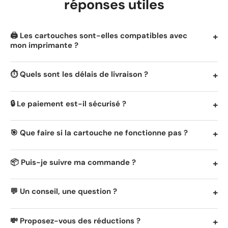
réponses utiles
🖨️ Les cartouches sont-elles compatibles avec
mon imprimante ?
⏱️ Quels sont les délais de livraison ?
🔒 Le paiement est-il sécurisé ?
🎯 Que faire si la cartouche ne fonctionne pas ?
📦 Puis-je suivre ma commande ?
💬 Un conseil, une question ?
💸 Proposez-vous des réductions ?